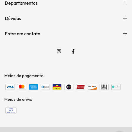
Departamentos
Dúvidas
Entre em contato
Meios de pagamento
Meios de envio