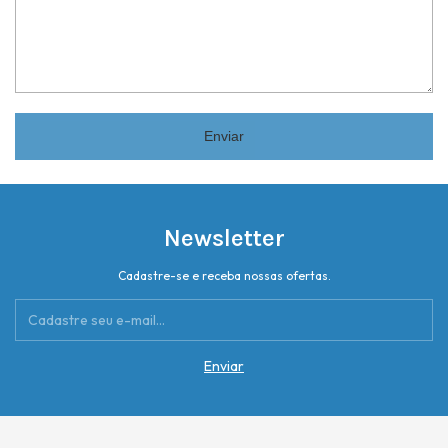
Enviar
Newsletter
Cadastre-se e receba nossas ofertas.